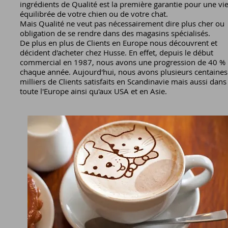
ingrédients de Qualité est la première garantie pour une vi
équilibrée de votre chien ou de votre chat.
Mais Qualité ne veut pas nécessairement dire plus cher ou
obligation de se rendre dans des magasins spécialisés.
De plus en plus de Clients en Europe nous découvrent et
décident d'acheter chez Husse. En effet, depuis le début
commercial en 1987, nous avons une progression de 40 %
chaque année. Aujourd'hui, nous avons plusieurs centaines
milliers de Clients satisfaits en Scandinavie mais aussi dans
toute l'Europe ainsi qu'aux USA et en Asie.