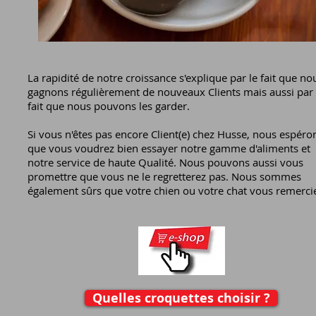
​ ​​
La rapidité de notre croissance s'explique par le fait que no
gagnons régulièrement de nouveaux Clients mais aussi par 
fait que nous pouvons les garder.
Si vous n'êtes pas encore Client(e) chez Husse, nous espéro
que vous voudrez bien essayer notre gamme d'aliments et
notre service de haute Qualité. Nous pouvons aussi vous
promettre que vous ne le regretterez pas. Nous sommes
également sûrs que votre chien ou votre chat vous remerci
Quelles croquettes choisir ?