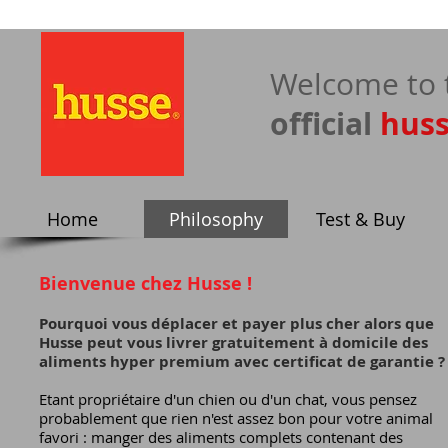
​Welcome to 
official
hus
Home
Philosophy
Test & Buy
Bienvenue chez Husse !
​
Pourquoi vous déplacer et payer plus cher alors que
Husse peut vous livrer gra tuitement à domicile des
aliments hyper premium avec certificat de garantie ?
Etant propriétaire d'un chien ou d'un chat, vous pensez
probablement que rien n'est assez bon pour votre animal
favori : manger des aliments complets contenant des