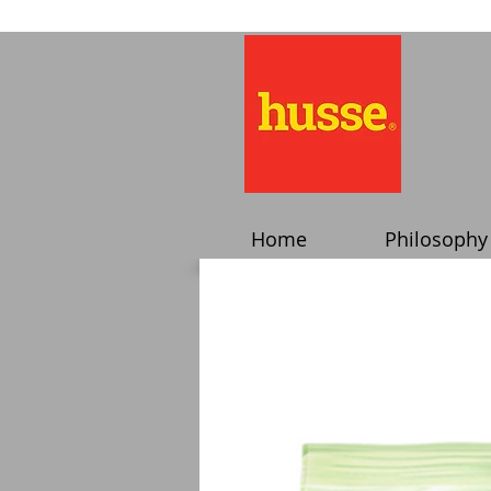
Home
Philosophy