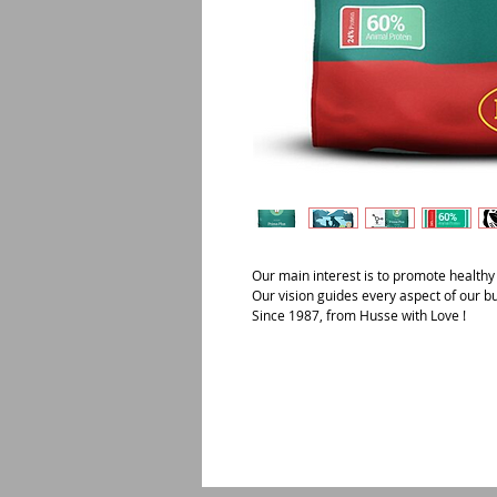
Our main interest is to promote healthy l
Our vision guides every aspect of our b
Since 1987, from Husse with Love !