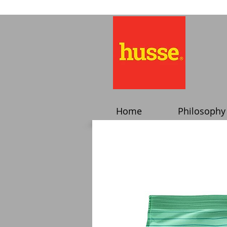
Home
Philosophy