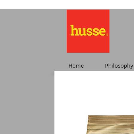
Home
Philosophy