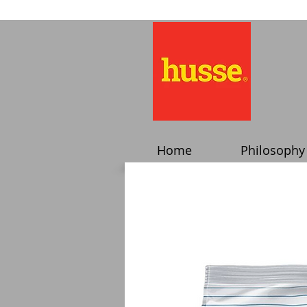
Home
Philosophy