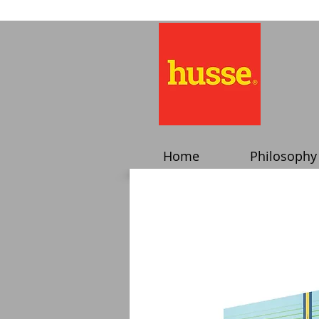
Home
Philosophy