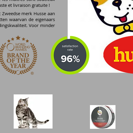
ste et livraison gratuite !
et Zweedse merk Husse aan
tten waarvan de eigenaars
ingskwaliteit. Voor minder